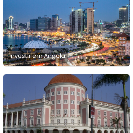
Investir em Angola