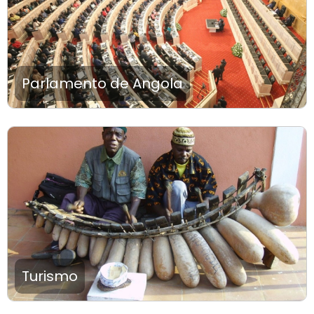
Parlamento de Angola
Turismo