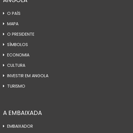
O PAÍS
MAPA
O PRESIDENTE
SÍMBOLOS
ECONOMIA
CULTURA
INVESTIR EM ANGOLA
TURISMO
A EMBAIXADA
EMBAIXADOR