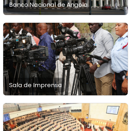
Banco Nacional de Angola
Sala de Imprensa