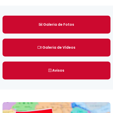
Galeria de Fotos
Galeria de Vídeos
Avisos