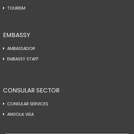
TOURISM
EMBASSY
AMBASSADOR
EMBASSY STAFF
CONSULAR SECTOR
CONSULAR SERVICES
ANGOLA VISA