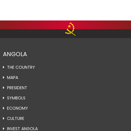
ANGOLA
THE COUNTRY
MAPA
PRESIDENT
SYMBOLS
ECONOMY
CULTURE
INVEST ANGOLA