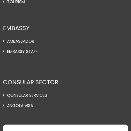
TOURISM
EMBASSY
AMBASSADOR
EMBASSY STAFF
CONSULAR SECTOR
CONSULAR SERVICES
ANGOLA VISA