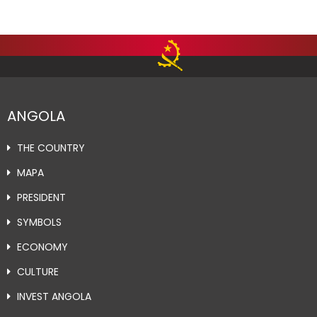
ANGOLA
THE COUNTRY
MAPA
PRESIDENT
SYMBOLS
ECONOMY
CULTURE
INVEST ANGOLA